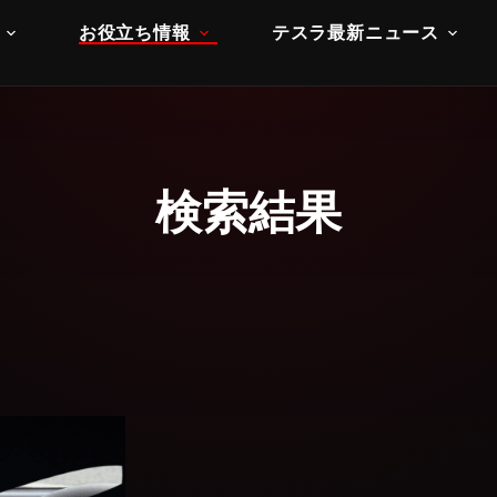
お役立ち情報
テスラ最新ニュース