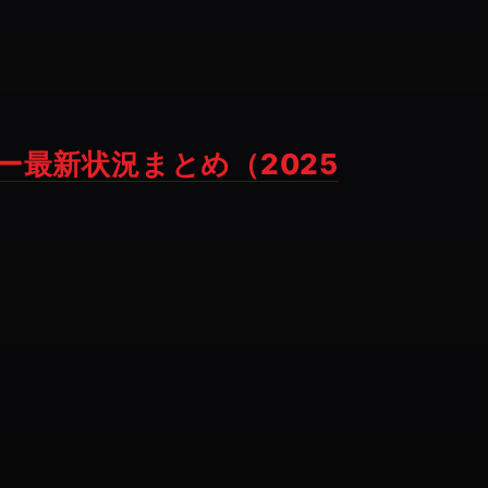
ー最新状況まとめ（2025