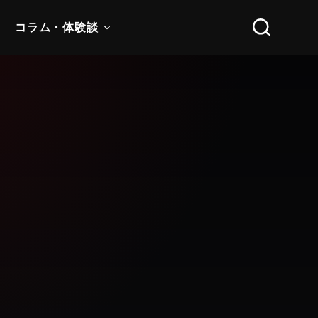
コラム・体験談