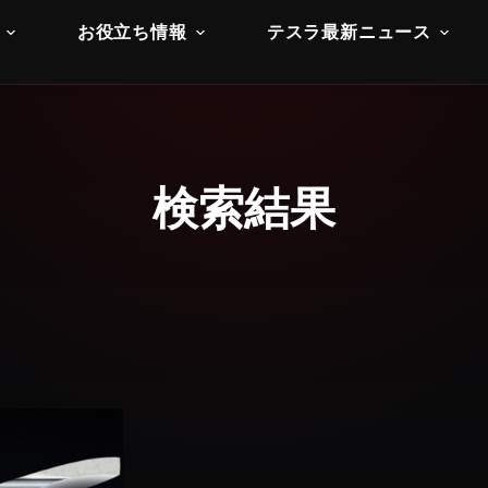
お役立ち情報
テスラ最新ニュース