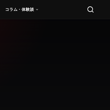
コラム・体験談