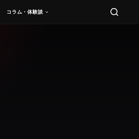
コラム・体験談