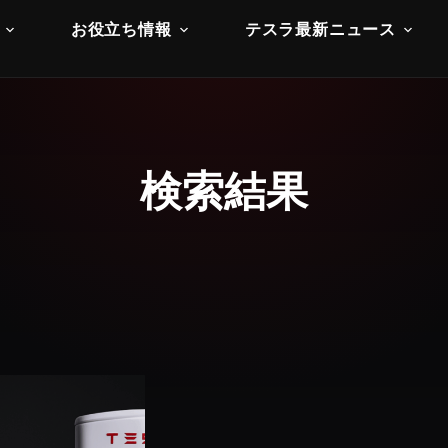
お役立ち情報
テスラ最新ニュース