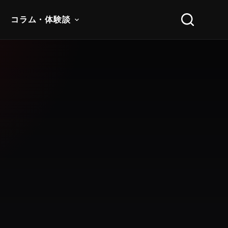
コラム・体験談