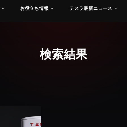
お役立ち情報
テスラ最新ニュース